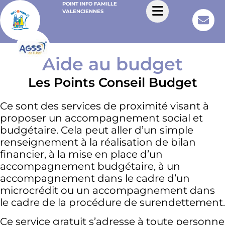
POINT INFO FAMILLE
VALENCIENNES
Aide au budget
Les Points Conseil Budget
Ce sont des services de proximité visant à
proposer un accompagnement social et
budgétaire. Cela peut aller d’un simple
renseignement à la réalisation de bilan
financier, à la mise en place d’un
accompagnement budgétaire, à un
accompagnement dans le cadre d’un
microcrédit ou un accompagnement dans
le cadre de la procédure de surendettement.
Ce service gratuit s’adresse à toute personne