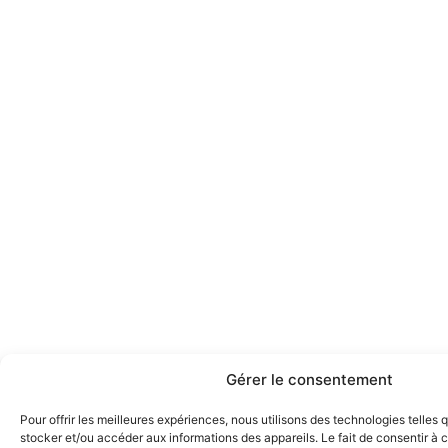
Gérer le consentement
Pour offrir les meilleures expériences, nous utilisons des technologies telles 
stocker et/ou accéder aux informations des appareils. Le fait de consentir à