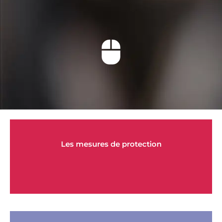
Les mesures de protection