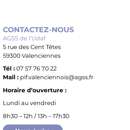
CONTACTEZ-NOUS
AGSS de l’Udaf
5 rue des Cent Têtes
59300 Valenciennes
Tél :
07 57 76 70 22
Mail :
pif.valenciennois@agss.fr
Horaire d’ouverture :
Lundi au vendredi
8h30 – 12h / 13h – 17h30