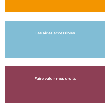
Les aides accessibles
Faire valoir mes droits