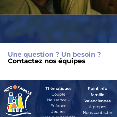
Une question ? Un besoin ?
Contactez nos équipes
Thématiques
Point info
Couple
famille
Naissance –
Valenciennes
Enfance
A propos
Jeunes
Nous contacter