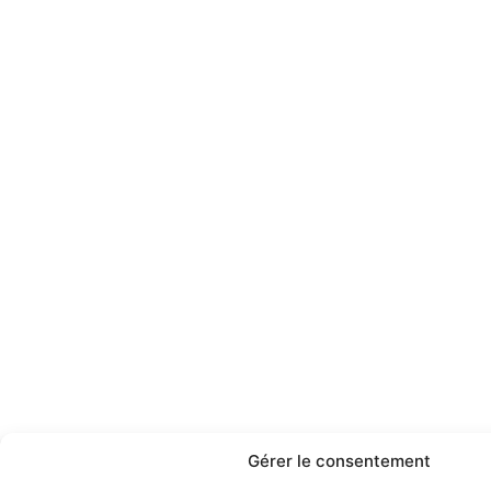
Gérer le consentement