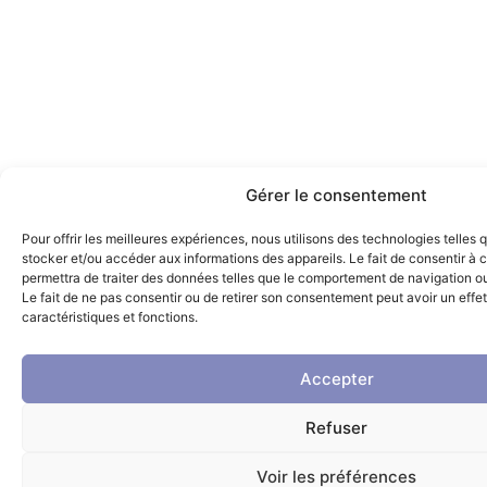
Gérer le consentement
Pour offrir les meilleures expériences, nous utilisons des technologies telles 
stocker et/ou accéder aux informations des appareils. Le fait de consentir à
permettra de traiter des données telles que le comportement de navigation ou 
Le fait de ne pas consentir ou de retirer son consentement peut avoir un effet
caractéristiques et fonctions.
Accepter
Refuser
Voir les préférences