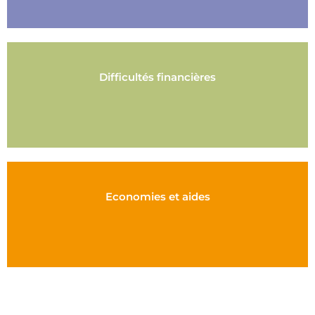
Difficultés financières
Economies et aides