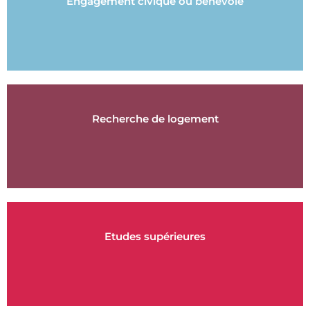
Engagement civique ou bénévole
Recherche de logement
Etudes supérieures