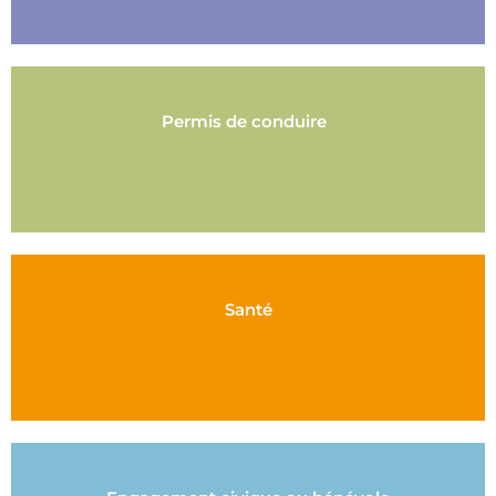
Permis de conduire
Santé