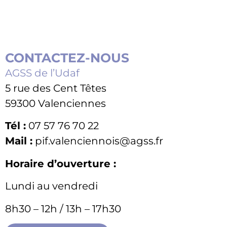
CONTACTEZ-NOUS
AGSS de l’Udaf
5 rue des Cent Têtes
59300 Valenciennes
Tél :
07 57 76 70 22
Mail :
pif.valenciennois@agss.fr
Horaire d’ouverture :
Lundi au vendredi
8h30 – 12h / 13h – 17h30