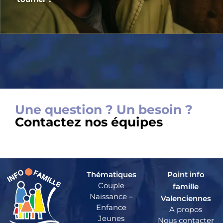
Une question ? Un besoin ?
Contactez nos équipes
Thématiques
Point info
Couple
famille
Naissance –
Valenciennes
Enfance
A propos
Jeunes
Nous contacter