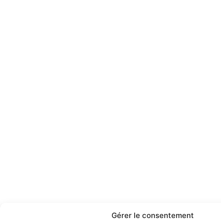
Gérer le consentement