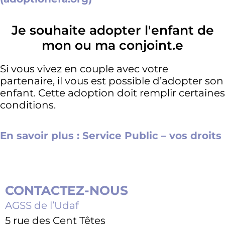
Je souhaite adopter l'enfant de
mon ou ma conjoint.e
Si vous vivez en couple avec votre
partenaire, il vous est possible d’adopter son
enfant. Cette adoption doit remplir certaines
conditions.
En savoir plus : Service Public – vos droits
CONTACTEZ-NOUS
AGSS de l’Udaf
5 rue des Cent Têtes