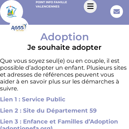
POINT INFO FAMILLE
VALENCIENNES
Adoption
Je souhaite adopter
Que vous soyez seul(e) ou en couple, il est
possible d’adopter un enfant. Plusieurs sites
et adresses de références peuvent vous
aider à en savoir plus sur les démarches à
suivre.
Lien 1 : Service Public
Lien 2 : Site du Département 59
Lien 3 : Enfance et Familles d’Adoption
(adoptionefa.org)