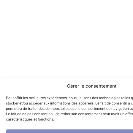
Gérer le consentement
Pour offrir les meilleures expériences, nous utilisons des technologies telles 
stocker et/ou accéder aux informations des appareils. Le fait de consentir à
permettra de traiter des données telles que le comportement de navigation ou 
Le fait de ne pas consentir ou de retirer son consentement peut avoir un effet
caractéristiques et fonctions.