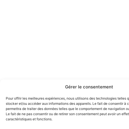
Gérer le consentement
Pour offrir les meilleures expériences, nous utilisons des technologies telles 
stocker et/ou accéder aux informations des appareils. Le fait de consentir à
permettra de traiter des données telles que le comportement de navigation ou 
Le fait de ne pas consentir ou de retirer son consentement peut avoir un effet
caractéristiques et fonctions.