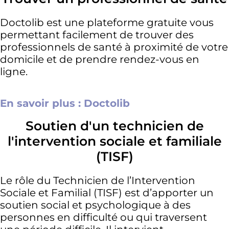
Doctolib est une plateforme gratuite vous
permettant facilement de trouver des
professionnels de santé à proximité de votre
domicile et de prendre rendez-vous en
ligne.
En savoir plus : Doctolib
Soutien d'un technicien de
l'intervention sociale et familiale
(TISF)
Le rôle du Technicien de l’Intervention
Sociale et Familial (TISF) est d’apporter un
soutien social et psychologique à des
personnes en difficulté ou qui traversent