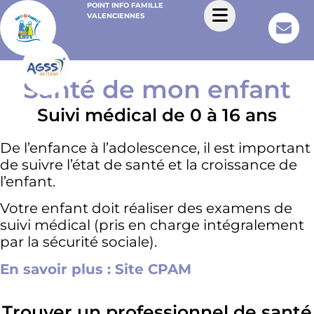
POINT INFO FAMILLE
VALENCIENNES
Santé de mon enfant
Suivi médical de 0 à 16 ans
De l’enfance à l’adolescence, il est important
de suivre l’état de santé et la croissance de
l’enfant.
Votre enfant doit réaliser des examens de
suivi médical (pris en charge intégralement
par la sécurité sociale).
En savoir plus : Site CPAM
Trouver un professionnel de santé