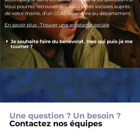
Vous pourrez retrouver des assistantes sociales auprès
de votre mairie, d’un CCAS ou encore au département.
En savoir plus : Trouver une assistante sociale
Je souhaite faire du bénévolat. Vers qui puis-je me
tourner ?
Une question ? Un besoin ?
Contactez nos équipes